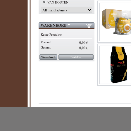
VAN HOUTEN
WARENKORB
Keine Produkte
Versand
0,00 €
Gesamt
0,00 €
Warenkorb
Bestellen