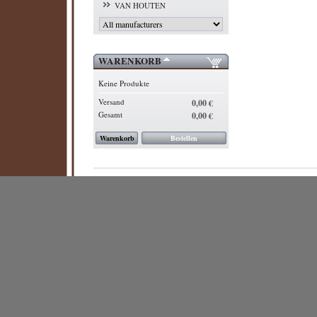
VAN HOUTEN
WARENKORB
Keine Produkte
Versand
0,00 €
Gesamt
0,00 €
Warenkorb
Bestellen