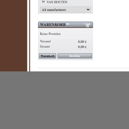
VAN HOUTEN
WARENKORB
Keine Produkte
Versand
0,00 €
Gesamt
0,00 €
Warenkorb
Bestellen